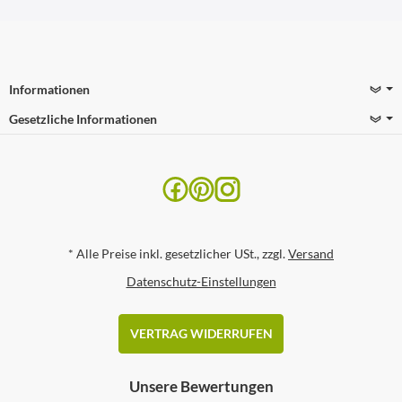
Informationen
Gesetzliche Informationen
*
Alle Preise inkl. gesetzlicher USt., zzgl.
Versand
Datenschutz-Einstellungen
VERTRAG WIDERRUFEN
Unsere Bewertungen