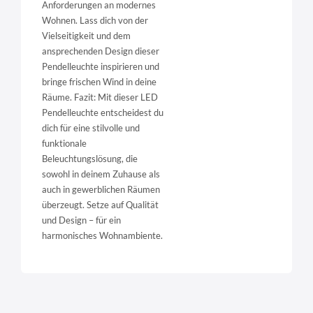
Anforderungen an modernes
Wohnen. Lass dich von der
Vielseitigkeit und dem
ansprechenden Design dieser
Pendelleuchte inspirieren und
bringe frischen Wind in deine
Räume. Fazit: Mit dieser LED
Pendelleuchte entscheidest du
dich für eine stilvolle und
funktionale
Beleuchtungslösung, die
sowohl in deinem Zuhause als
auch in gewerblichen Räumen
überzeugt. Setze auf Qualität
und Design – für ein
harmonisches Wohnambiente.