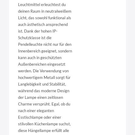
Leuchtmittel erleuchtest du
deinen Raum in neutralweißem
Licht, das sowohl funktional als
auch ästhetisch ansprechend
ist. Dank der hohen IP-
Schutzklasse ist die
Pendelleuchte nicht nur für den
Innenbereich geeignet, sondern
kann auch in geschützten
Außenbereichen eingesetzt
werden. Die Verwendung von
hochwertigem Metall sorgt für
Langlebigkeit und Stabilität,
während das moderne Design
der Lampe einen zeitlosen
Charme versprüht. Egal, ob du
nach einer eleganten
Esstischlampe oder einer
stilvollen Küchenlampe suchst,
diese Hängellampe erfüllt alle