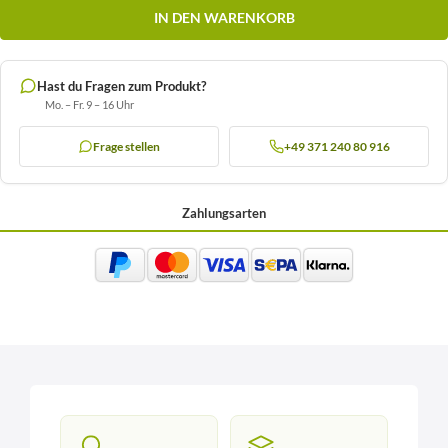
IN DEN WARENKORB
Hast du Fragen zum Produkt?
Mo. – Fr. 9 – 16 Uhr
Frage stellen
+49 371 240 80 916
Zahlungsarten