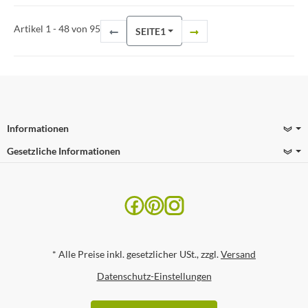
Artikel 1 - 48 von 95
SEITE
1
Informationen
Gesetzliche Informationen
*
Alle Preise inkl. gesetzlicher USt., zzgl.
Versand
Datenschutz-Einstellungen