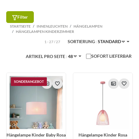
Filter
STARTSEITE
INNENLEUCHTEN
HÄNGELAMPEN
HÄNGELAMPEN KINDERZIMMER
SORTIERUNG
STANDARD
1 - 27 / 27
SOFORT LIEFERBAR
ARTIKEL PRO SEITE
48
SONDERANGEBOT
Hängelampe Kinder Baby Rosa
Hängelampe Kinder Rosa