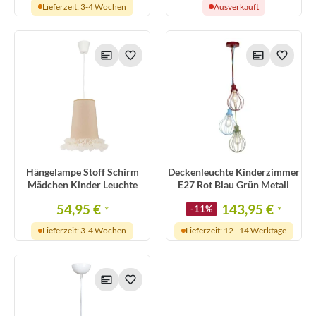
Lieferzeit: 3-4 Wochen
Ausverkauft
Hängelampe Stoff Schirm
Deckenleuchte Kinderzimmer
Mädchen Kinder Leuchte
E27 Rot Blau Grün Metall
54,95 €
143,95 €
*
-11%
*
Lieferzeit: 3-4 Wochen
Lieferzeit: 12 - 14 Werktage