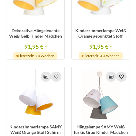
Dekorative Hängeleuchte
Kinderzimmerlampe Weiß
Weiß Gelb Kinder Mädchen
Orange gepunktet Stoff
91,95 €
91,95 €
*
*
Lieferzeit: 3-4 Wochen
Lieferzeit: 3-4 Wochen
Kinderzimmerlampe SAMY
Hängelampe SAMY Weiß
Weiß Orange Stoff Schirm
Türkis Grau Kinder Mädchen