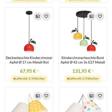
Deckenleuchte Kinderzimmer
Kinderzimmerleuchte Bunt
Apfel Ø 17 cm Metall Rot
Apfel Ø 42 cm 3x E27 Metall
67,95 €
131,95 €
*
*
Lieferzeit: 2-3 Wochen
Lieferzeit: 2-3 Wochen