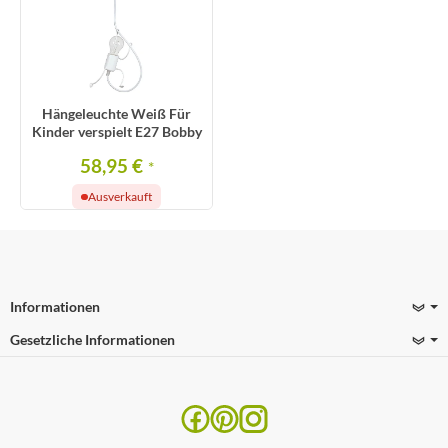
Hängeleuchte Weiß Für
Kinder verspielt E27 Bobby
58,95 €
*
Ausverkauft
Informationen
Gesetzliche Informationen