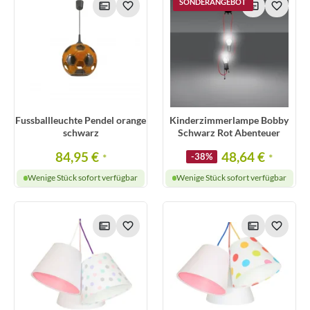
SONDERANGEBOT
Fussballleuchte Pendel orange
Kinderzimmerlampe Bobby
schwarz
Schwarz Rot Abenteuer
84,95 €
48,64 €
*
-38%
*
Wenige Stück sofort verfügbar
Wenige Stück sofort verfügbar