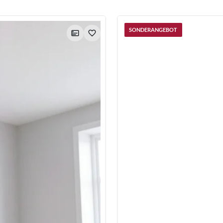
SONDERANGEBOT