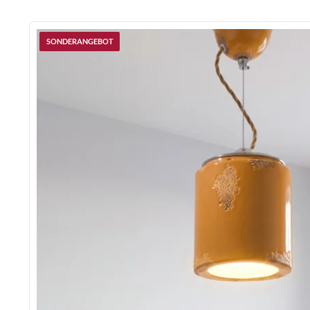
SONDERANGEBOT