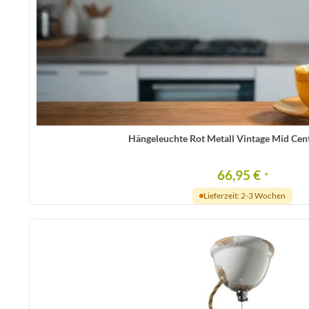
Hängeleuchte Rot Metall Vintage Mid Cen
66,95 €
*
Lieferzeit: 2-3 Wochen