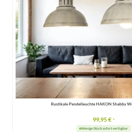
Rustikale Pendelleuchte HAKON Shabby We
99,95 €
*
Wenige Stück sofort verfügbar