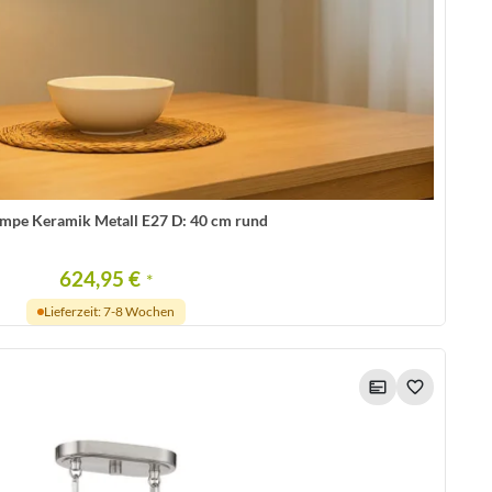
mpe Keramik Metall E27 D: 40 cm rund
624,95 €
*
Lieferzeit: 7-8 Wochen