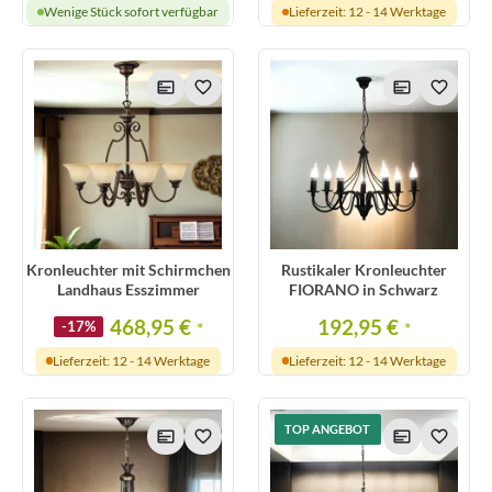
Wenige Stück sofort verfügbar
Lieferzeit: 12 - 14 Werktage
Kronleuchter mit Schirmchen
Rustikaler Kronleuchter
Landhaus Esszimmer
FIORANO in Schwarz
468,95 €
192,95 €
-17%
*
*
Lieferzeit: 12 - 14 Werktage
Lieferzeit: 12 - 14 Werktage
TOP ANGEBOT