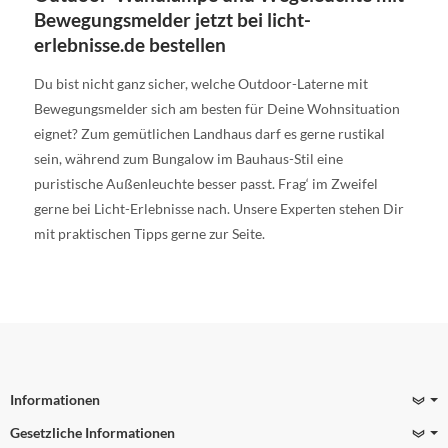
Bewegungsmelder jetzt bei licht-
erlebnisse.de bestellen
Du bist nicht ganz sicher, welche Outdoor-Laterne mit
Bewegungsmelder sich am besten für Deine Wohnsituation
eignet? Zum gemütlichen Landhaus darf es gerne rustikal
sein, während zum Bungalow im Bauhaus-Stil eine
puristische Außenleuchte besser passt. Frag‘ im Zweifel
gerne bei Licht-Erlebnisse nach. Unsere Experten stehen Dir
mit praktischen Tipps gerne zur Seite.
Informationen
Gesetzliche Informationen