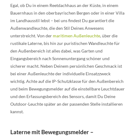
Egal, ob Du in einem Reetdachhaus an der Küste, in einem
Bauernhaus in den oberbayrischen Bergen oder in einer Villa
im Landhausstil lebst – bei uns findest Du garantiert die
Außenwandleuchte, die den Stil Deines Anwesens
unterstreicht. Von der
maritimen Außenleuchte
, über die
rustikale Laterne, bis hin zur puristischen Wandleuchte für
den Außenbereich ist alles dabei, was Garten und
Eingangsbereich nach Sonnenuntergang schöner und
sicherer macht. Neben Deinem persönlichen Geschmack ist
bei einer Außenleuchte der individuelle Einsatzzweck
wichtig. Achte auf die IP-Schutzklasse für den Außenbereich
und beim Bewegungsmelder auf die einstellbare Leuchtdauer
und den Erfassungsbereich des Sensors, damit Du Deine
Outdoor-Leuchte später an der passenden Stelle installieren
kannst.
Laterne mit Bewegungsmelder –