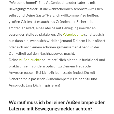
"Welcome home!" Eine Außenleuchte oder Laterne mit
Bewegungsmelder ist die wahrscheinlich schönste Art, Dich
selbst und Deine Gäste "Herzlich willkommen" zu heißen. In
großen Gärten ist es auch aus Gründen der Sicherheit
empfehlenswert, eine Laterne mit Bewegungsmelder an
passender Stelle zu platzieren. Die
Wegeleuchte
schaltet sich
nur dann ein, wenn sich wirklich jemand Deinem Haus nähert
oder sich nach einem schönen gemeinsamen Abend in der
Dunkelheit auf den Nachhauseweg macht.
Deine
Außenleuchte
sollte natürlich nicht nur funktional und
praktisch sein, sondern optisch zu Deinem Haus oder
Anwesen passen. Bei Licht-Erlebnisse.de findest Du mit
Sicherheit die passende Außenlampe für Deinen Stil und
Anspruch. Lass Dich inspirieren!
Worauf muss ich bei einer Außenlampe oder
Laterne mit Bewegungsmelder achten?