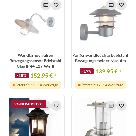
Wandlampe außen
Außenwandleuchte Edelstahl
Bewegungssensor Edelstahl
Bewegungsmelder Maritim
Glas IP44 E27 Weiß
139,95 €
-19%
*
152,95 €
-18%
*
Lieferzeit: 12 - 14 Werktage
Lieferzeit: 12 - 14 Werktage
SONDERANGEBOT