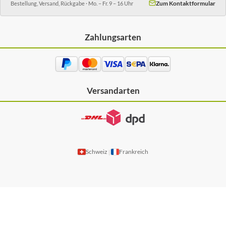
Zum Kontaktformular
Bestellung, Versand, Rückgabe · Mo. – Fr. 9 – 16 Uhr
Zahlungsarten
Versandarten
Schweiz
Frankreich
|