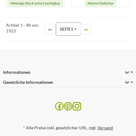
Wenige Stück sofort verfügbar
Sofort lieferbar
Artikel 1 - 48 von
SEITE
1
1923
Informationen
Gesetzliche Informationen
*
Alle Preise inkl. gesetzlicher USt., zzgl.
Versand