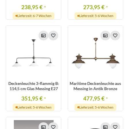
238,95 €
273,95 €
*
*
Lieferzeit: 6-7 Wochen
Lieferzeit: 5-6 Wochen
Deckenleuchte 3-flammig B:
Maritime Deckenleuchte aus
114,5 cm Glas Messing E27
Messing in Antik Bronze
351,95 €
477,95 €
*
*
Lieferzeit: 5-6 Wochen
Lieferzeit: 5-6 Wochen