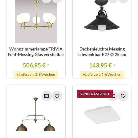
Wohnzimmerlampe TRIVIA
Deckenleuchte Messing
Echt-Messing Glas verstellbar
schwenkbar E27 Ø 25 cm
506,95 €
143,95 €
*
*
Lieferzeit: 5-6 Wochen
Lieferzeit: 5-6 Wochen
SONDERANGEBOT