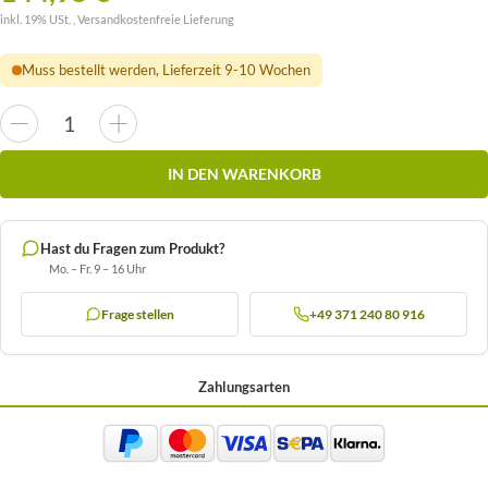
inkl. 19% USt. ,
Versandkostenfreie Lieferung
Muss bestellt werden, Lieferzeit 9-10 Wochen
IN DEN WARENKORB
Hast du Fragen zum Produkt?
Mo. – Fr. 9 – 16 Uhr
Frage stellen
+49 371 240 80 916
Zahlungsarten