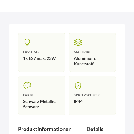
FASSUNG
MATERIAL
1x E27 max. 23W
Aluminium,
Kunststoff
FARBE
SPRITZSCHUTZ
Schwarz Metallic,
IP44
Schwarz
Produktinformationen
Details