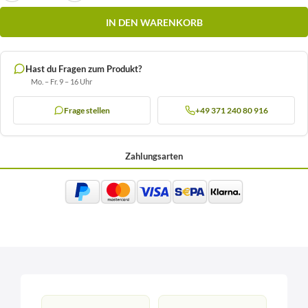
IN DEN WARENKORB
Hast du Fragen zum Produkt?
Mo. – Fr. 9 – 16 Uhr
Frage stellen
+49 371 240 80 916
Zahlungsarten