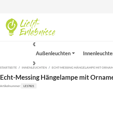
Außenleuchten
Innenleuchte
STARTSEITE
INNENLEUCHTEN
ECHT-MESSING HÄNGELAMPE MIT ORNAM
Echt-Messing Hängelampe mit Orname
Artikelnummer:
LE17821