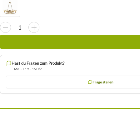
Hast du Fragen zum Produkt?
Mo. – Fr. 9 – 16 Uhr
Frage stellen