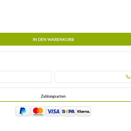
IN DEN WARENKORB
Zahlungsarten