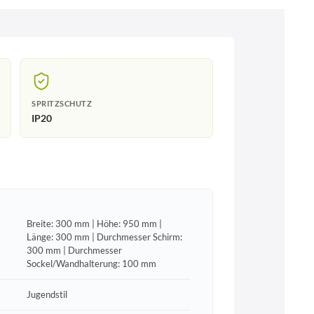
SPRITZSCHUTZ
IP20
Breite: 300 mm | Höhe: 950 mm |
Länge: 300 mm | Durchmesser Schirm:
300 mm | Durchmesser
Sockel/Wandhalterung: 100 mm
Jugendstil