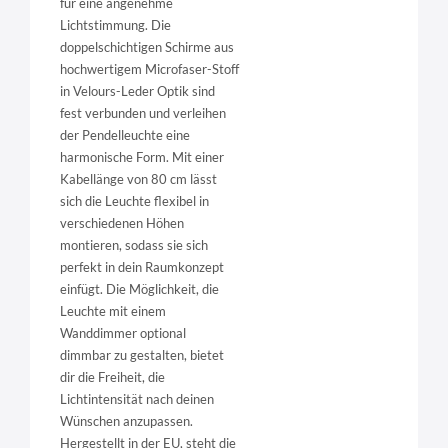
für eine angenehme
Lichtstimmung. Die
doppelschichtigen Schirme aus
hochwertigem Microfaser-Stoff
in Velours-Leder Optik sind
fest verbunden und verleihen
der Pendelleuchte eine
harmonische Form. Mit einer
Kabellänge von 80 cm lässt
sich die Leuchte flexibel in
verschiedenen Höhen
montieren, sodass sie sich
perfekt in dein Raumkonzept
einfügt. Die Möglichkeit, die
Leuchte mit einem
Wanddimmer optional
dimmbar zu gestalten, bietet
dir die Freiheit, die
Lichtintensität nach deinen
Wünschen anzupassen.
Hergestellt in der EU, steht die