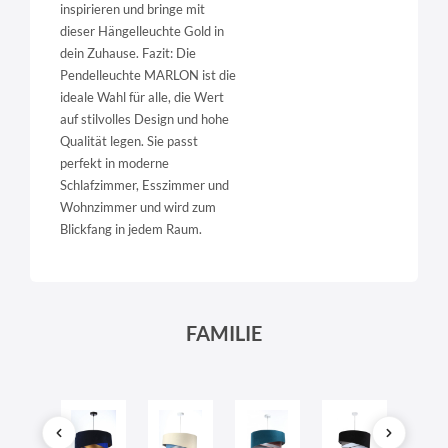
inspirieren und bringe mit
dieser Hängelleuchte Gold in
dein Zuhause. Fazit: Die
Pendelleuchte MARLON ist die
ideale Wahl für alle, die Wert
auf stilvolles Design und hohe
Qualität legen. Sie passt
perfekt in moderne
Schlafzimmer, Esszimmer und
Wohnzimmer und wird zum
Blickfang in jedem Raum.
FAMILIE