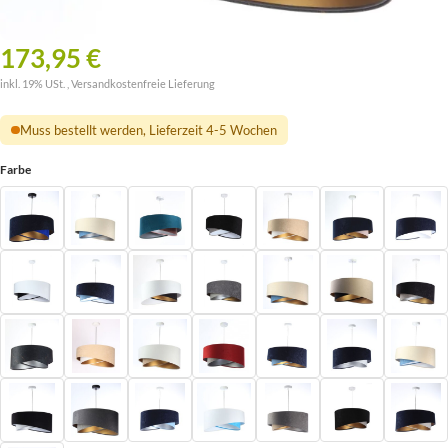
173,95 €
inkl. 19% USt. ,
Versandkostenfreie Lieferung
Muss bestellt werden, Lieferzeit 4-5 Wochen
Farbe