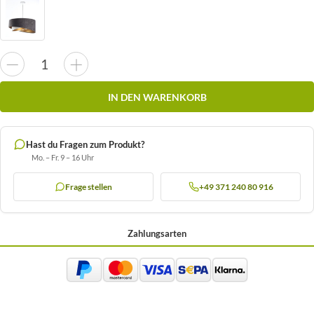
IN DEN WARENKORB
Hast du Fragen zum Produkt?
Mo. – Fr. 9 – 16 Uhr
Frage stellen
+49 371 240 80 916
Zahlungsarten