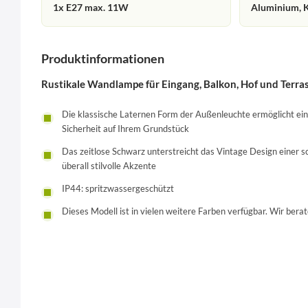
1x E27 max. 11W
Aluminium, K
Produktinformationen
Rustikale Wandlampe für Eingang, Balkon, Hof und Terra
Die klassische Laternen Form der Außenleuchte ermöglicht ein
Sicherheit auf Ihrem Grundstück
Das zeitlose Schwarz unterstreicht das Vintage Design einer
überall stilvolle Akzente
IP44: spritzwassergeschützt
Dieses Modell ist in vielen weitere Farben verfügbar. Wir berat