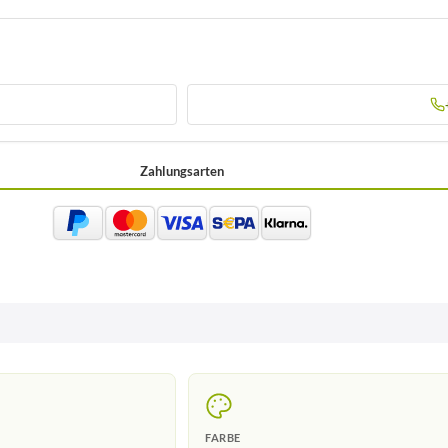
Zahlungsarten
FARBE