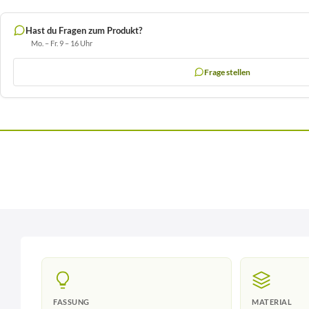
Hast du Fragen zum Produkt?
Mo. – Fr. 9 – 16 Uhr
Frage stellen
FASSUNG
MATERIAL