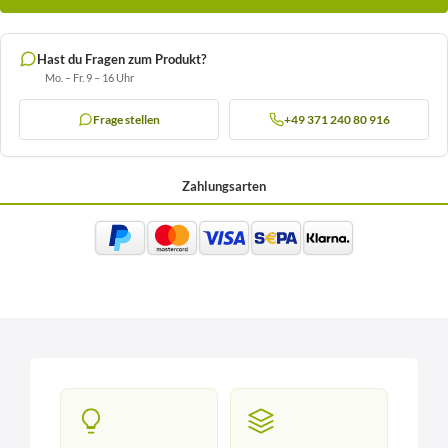
Hast du Fragen zum Produkt?
Mo. – Fr. 9 – 16 Uhr
Frage stellen
+49 371 240 80 916
Zahlungsarten