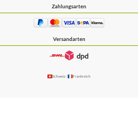
Zahlungsarten
Versandarten
Schweiz
Frankreich
|