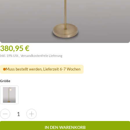
380,95 €
inkl. 19% USt. ,
Versandkostenfreie Lieferung
Muss bestellt werden, Lieferzeit 6-7 Wochen
Größe
IN DEN WARENKORB