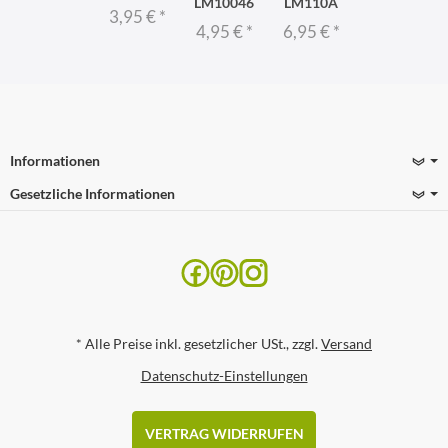
LM10046
LM110A
3,95 €
*
4,95 €
*
6,95 €
*
Informationen
Gesetzliche Informationen
*
Alle Preise inkl. gesetzlicher USt., zzgl.
Versand
Datenschutz-Einstellungen
VERTRAG WIDERRUFEN