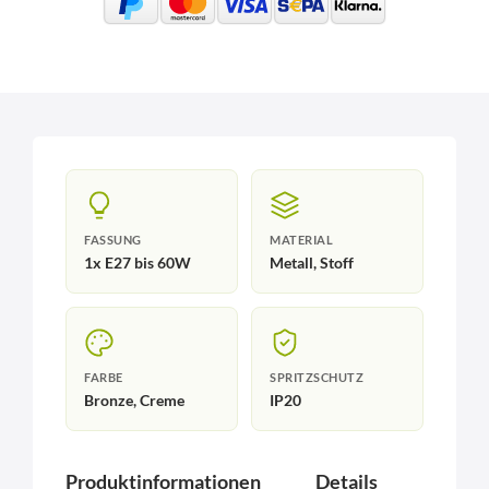
FASSUNG
MATERIAL
1x E27 bis 60W
Metall, Stoff
FARBE
SPRITZSCHUTZ
Bronze, Creme
IP20
Produktinformationen
Details