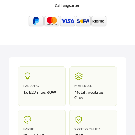
Zahlungsarten
FASSUNG
MATERIAL
1x E27 max. 60W
Metall, geätztes
Glas
FARBE
SPRITZSCHUTZ