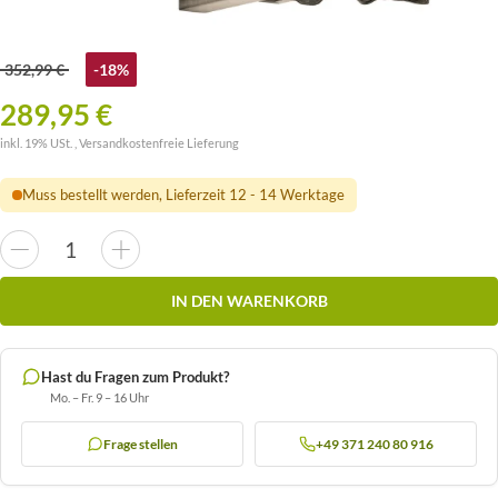
352,99 €
-18%
289,95 €
inkl. 19% USt. ,
Versandkostenfreie Lieferung
Muss bestellt werden, Lieferzeit 12 - 14 Werktage
IN DEN WARENKORB
Hast du Fragen zum Produkt?
Mo. – Fr. 9 – 16 Uhr
Frage stellen
+49 371 240 80 916