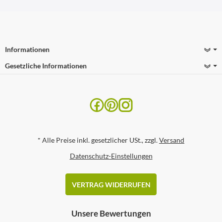
Informationen
Gesetzliche Informationen
*
Alle Preise inkl. gesetzlicher USt., zzgl.
Versand
Datenschutz-Einstellungen
VERTRAG WIDERRUFEN
Unsere Bewertungen