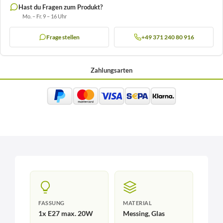
Hast du Fragen zum Produkt?
Mo. – Fr. 9 – 16 Uhr
Frage stellen
+49 371 240 80 916
Zahlungsarten
FASSUNG
MATERIAL
1x E27 max. 20W
Messing, Glas