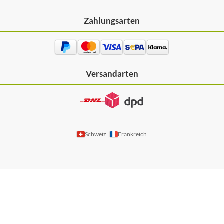
Zahlungsarten
Versandarten
Schweiz
Frankreich
|