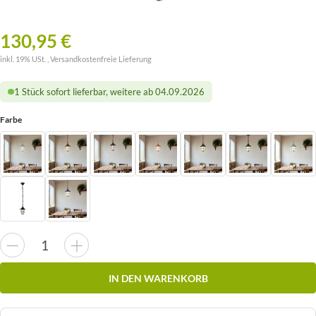
130,95 €
inkl. 19% USt. ,
Versandkostenfreie Lieferung
1 Stück sofort lieferbar, weitere ab 04.09.2026
Farbe
IN DEN WARENKORB