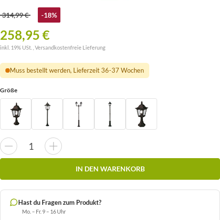
314,99 €
-18%
258,95 €
inkl. 19% USt. ,
Versandkostenfreie Lieferung
Muss bestellt werden, Lieferzeit 36-37 Wochen
Größe
IN DEN WARENKORB
Hast du Fragen zum Produkt?
Mo. – Fr. 9 – 16 Uhr