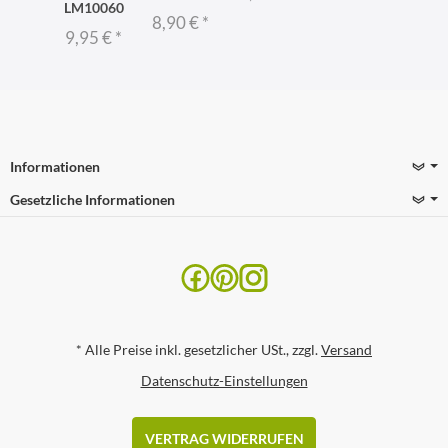
LM10060
8,90 €
*
9,95 €
*
Informationen
Gesetzliche Informationen
*
Alle Preise inkl. gesetzlicher USt., zzgl.
Versand
Datenschutz-Einstellungen
VERTRAG WIDERRUFEN