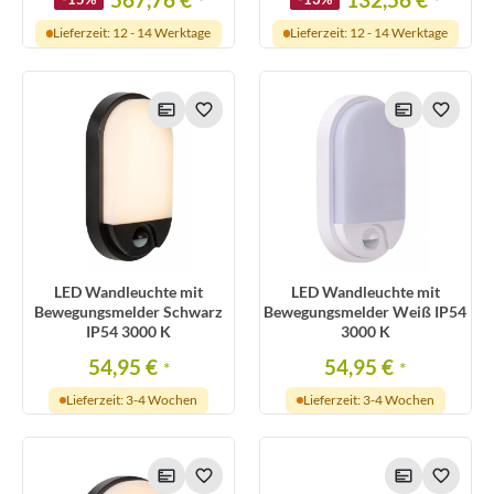
*
*
Lieferzeit: 12 - 14 Werktage
Lieferzeit: 12 - 14 Werktage
LED Wandleuchte mit
LED Wandleuchte mit
Bewegungsmelder Schwarz
Bewegungsmelder Weiß IP54
IP54 3000 K
3000 K
54,95 €
54,95 €
*
*
Lieferzeit: 3-4 Wochen
Lieferzeit: 3-4 Wochen