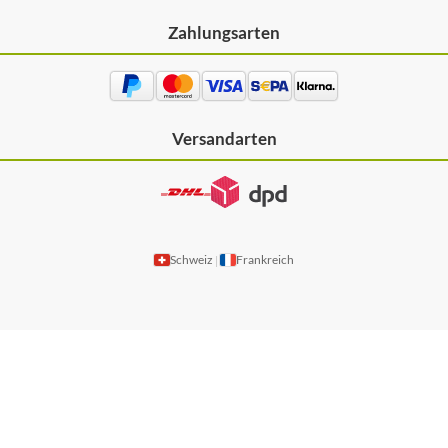
Zahlungsarten
Versandarten
Schweiz
Frankreich
|