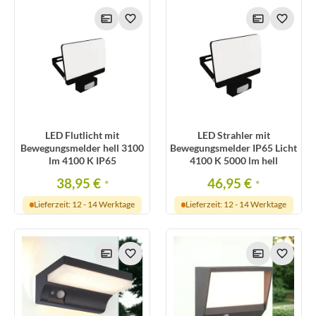
LED Flutlicht mit
LED Strahler mit
Bewegungsmelder hell 3100
Bewegungsmelder IP65 Licht
lm 4100 K IP65
4100 K 5000 lm hell
38,95 €
46,95 €
*
*
Lieferzeit: 12 - 14 Werktage
Lieferzeit: 12 - 14 Werktage