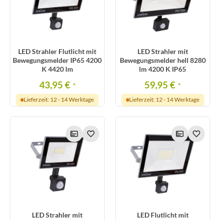
LED Strahler Flutlicht mit
LED Strahler mit
Bewegungsmelder IP65 4200
Bewegungsmelder hell 8280
K 4420 lm
lm 4200 K IP65
43,95 €
59,95 €
*
*
Lieferzeit: 12 - 14 Werktage
Lieferzeit: 12 - 14 Werktage
LED Strahler mit
LED Flutlicht mit