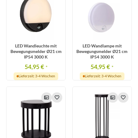
LED Wandleuchte mit
LED Wandlampe mit
Bewegungsmelder Ø21 cm
Bewegungsmelder Ø21 cm
IP54 3000 K
IP54 3000 K
54,95 €
54,95 €
*
*
Lieferzeit: 3-4 Wochen
Lieferzeit: 3-4 Wochen