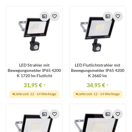
LED Strahler mit
LED Flutlichtstrahler mit
Bewegungsmelder IP65 4200
Bewegungsmelder IP65 4200
K 1720 lm Flutlicht
K 2660 lm
31,95 €
34,95 €
*
*
Lieferzeit: 12 - 14 Werktage
Lieferzeit: 12 - 14 Werktage