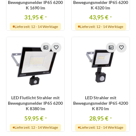
Bewegungsmelder IP65 6200
Bewegungsmelder IP65 6200
K 1690 lm
K 4320 lm
31,95 €
43,95 €
*
*
Lieferzeit: 12 - 14 Werktage
Lieferzeit: 12 - 14 Werktage
LED Flutlicht Strahler mit
LED Strahler mit
Bewegungsmelder IP65 6200
Bewegungsmelder IP65 4200
K 8380 lm
K 870 lm
59,95 €
28,95 €
*
*
Lieferzeit: 12 - 14 Werktage
Lieferzeit: 12 - 14 Werktage