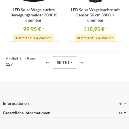
LED Solar Wegeleuchte
LED Solar Wegeleuchte mit
Bewegungsmelder 3000 K
Sensor 50 cm 3000 K
dimmbar
dimmbar
99,95 €
118,95 €
*
*
Lieferzeit: 3-4 Wochen
Lieferzeit: 3-4 Wochen
Artikel 1 - 48 von
SEITE
1
129
Informationen
Gesetzliche Informationen