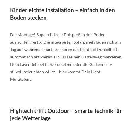
Kinderleichte Installation – einfach in den
Boden stecken
Die Montage? Super einfach: Erdspieß in den Boden,
ausrichten, fertig. Die integrierten Solarpanels laden sich am
Tag auf, während smarte Sensoren das Licht bei Dunkelheit
automatisch aktivieren. Ob Du Deinen Gartenweg markieren,
Dein Lavendelbeet in Szene setzen oder die Gartenparty
stilvoll beleuchten willst – hier kommt Dein Licht-
Multitalent.
Hightech trifft Outdoor – smarte Technik für
jede Wetterlage