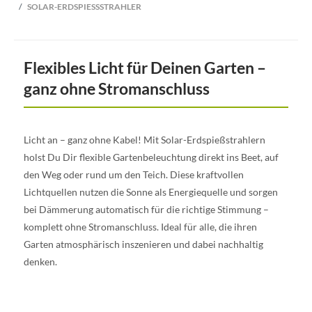
SOLAR-ERDSPIESSSTRAHLER
Flexibles Licht für Deinen Garten –
ganz ohne Stromanschluss
Licht an – ganz ohne Kabel! Mit Solar-Erdspießstrahlern
holst Du Dir flexible Gartenbeleuchtung direkt ins Beet, auf
den Weg oder rund um den Teich. Diese kraftvollen
Lichtquellen nutzen die Sonne als Energiequelle und sorgen
bei Dämmerung automatisch für die richtige Stimmung –
komplett ohne Stromanschluss. Ideal für alle, die ihren
Garten atmosphärisch inszenieren und dabei nachhaltig
denken.