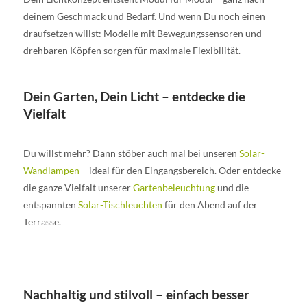
deinem Geschmack und Bedarf. Und wenn Du noch einen
draufsetzen willst: Modelle mit Bewegungssensoren und
drehbaren Köpfen sorgen für maximale Flexibilität.
Dein Garten, Dein Licht – entdecke die
Vielfalt
Du willst mehr? Dann stöber auch mal bei unseren
Solar-
Wandlampen
– ideal für den Eingangsbereich. Oder entdecke
die ganze Vielfalt unserer
Gartenbeleuchtung
und die
entspannten
Solar-Tischleuchten
für den Abend auf der
Terrasse.
Nachhaltig und stilvoll – einfach besser