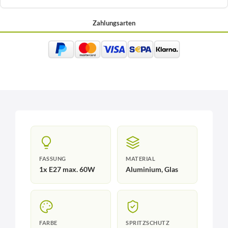
Zahlungsarten
FASSUNG
MATERIAL
1x E27 max. 60W
Aluminium, Glas
FARBE
SPRITZSCHUTZ