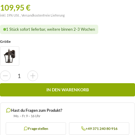
109,95 €
inkl. 19% USt. ,
Versandkostenfreie Lieferung
1 Stück sofort lieferbar, weitere binnen 2-3 Wochen
Größe
IN DEN WARENKORB
Hast du Fragen zum Produkt?
Mo. – Fr. 9 – 16 Uhr
Frage stellen
+49 371 240 80 916