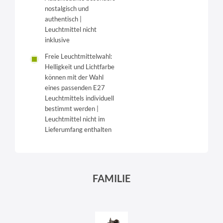
nostalgisch und
authentisch |
Leuchtmittel nicht
inklusive
Freie Leuchtmittelwahl:
Helligkeit und Lichtfarbe
können mit der Wahl
eines passenden E27
Leuchtmittels individuell
bestimmt werden |
Leuchtmittel nicht im
Lieferumfang enthalten
FAMILIE