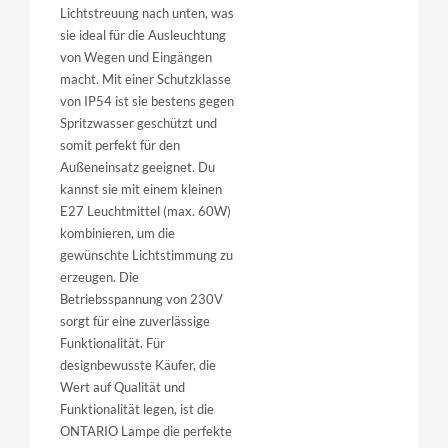
Lichtstreuung nach unten, was
sie ideal für die Ausleuchtung
von Wegen und Eingängen
macht. Mit einer Schutzklasse
von IP54 ist sie bestens gegen
Spritzwasser geschützt und
somit perfekt für den
Außeneinsatz geeignet. Du
kannst sie mit einem kleinen
E27 Leuchtmittel (max. 60W)
kombinieren, um die
gewünschte Lichtstimmung zu
erzeugen. Die
Betriebsspannung von 230V
sorgt für eine zuverlässige
Funktionalität. Für
designbewusste Käufer, die
Wert auf Qualität und
Funktionalität legen, ist die
ONTARIO Lampe die perfekte