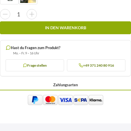
IN DEN WARENKORB
Hast du Fragen zum Produkt?
Mo. – Fr. 9 – 16 Uhr
Frage stellen
+49 371 240 80 916
Zahlungsarten