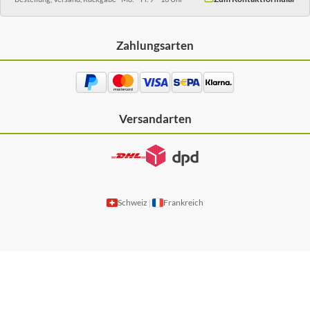
Zahlungsarten
Versandarten
Schweiz
Frankreich
|