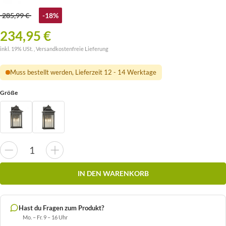
285,99 €
-18%
234,95 €
inkl. 19% USt. ,
Versandkostenfreie Lieferung
Muss bestellt werden, Lieferzeit 12 - 14 Werktage
Größe
IN DEN WARENKORB
Hast du Fragen zum Produkt?
Mo. – Fr. 9 – 16 Uhr