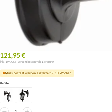
121,95 €
inkl. 19% USt. ,
Versandkostenfreie Lieferung
Muss bestellt werden, Lieferzeit 9-10 Wochen
Größe