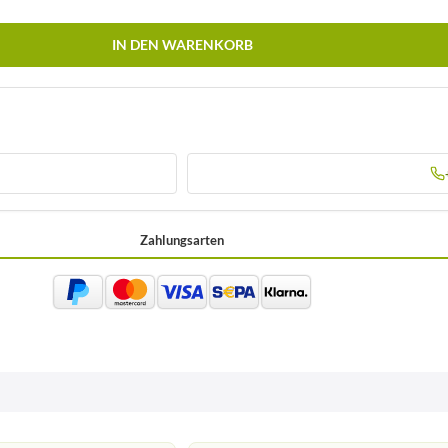
IN DEN WARENKORB
Zahlungsarten