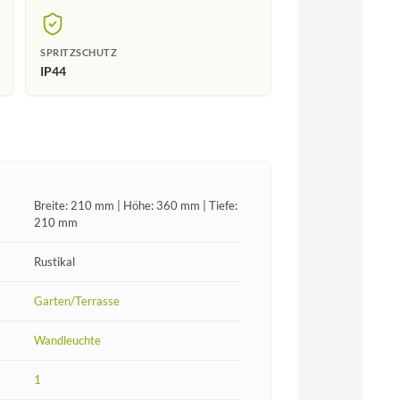
SPRITZSCHUTZ
IP44
Breite: 210 mm | Höhe: 360 mm | Tiefe:
210 mm
Rustikal
Garten/Terrasse
Wandleuchte
1