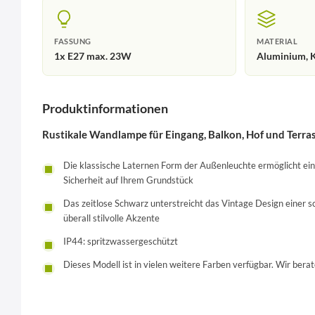
FASSUNG
MATERIAL
1x E27 max. 23W
Aluminium, K
Produktinformationen
Rustikale Wandlampe für Eingang, Balkon, Hof und Terra
Die klassische Laternen Form der Außenleuchte ermöglicht ein
Sicherheit auf Ihrem Grundstück
Das zeitlose Schwarz unterstreicht das Vintage Design einer
überall stilvolle Akzente
IP44: spritzwassergeschützt
Dieses Modell ist in vielen weitere Farben verfügbar. Wir berat