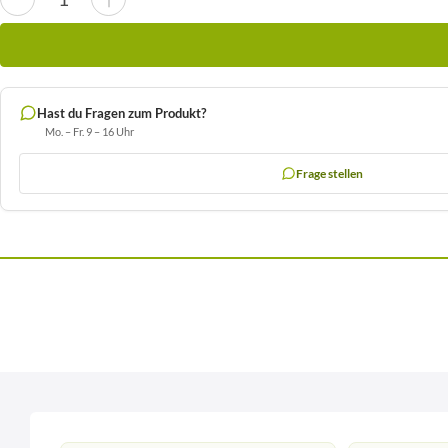
Hast du Fragen zum Produkt?
Mo. – Fr. 9 – 16 Uhr
Frage stellen