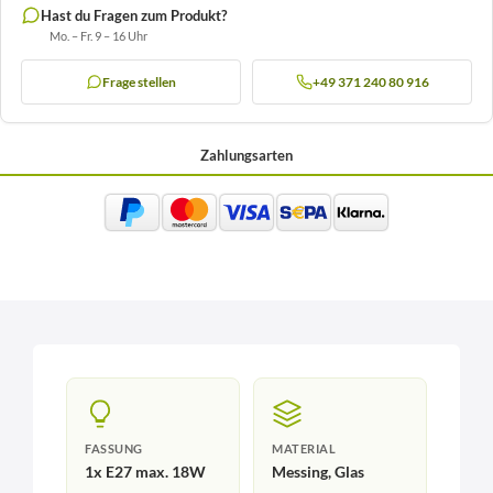
Hast du Fragen zum Produkt?
Mo. – Fr. 9 – 16 Uhr
Frage stellen
+49 371 240 80 916
Zahlungsarten
FASSUNG
MATERIAL
1x E27 max. 18W
Messing, Glas