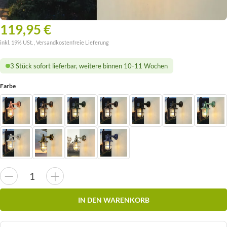
119,95 €
inkl. 19% USt. ,
Versandkostenfreie Lieferung
3 Stück sofort lieferbar, weitere binnen 10-11 Wochen
Farbe
IN DEN WARENKORB