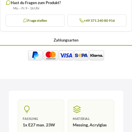
Hast du Fragen zum Produkt?
Mo. – Fr. 9 – 16 Uhr
Frage stellen
+49 371 240 80 916
Zahlungsarten
FASSUNG
MATERIAL
1x E27 max. 23W
Messing, Acrylglas