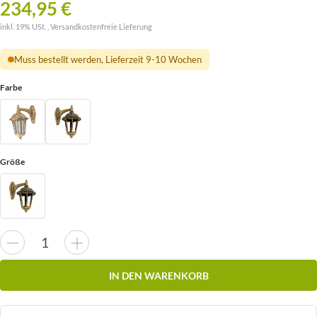
234,95 €
inkl. 19% USt. ,
Versandkostenfreie Lieferung
Muss bestellt werden, Lieferzeit 9-10 Wochen
Farbe
Größe
IN DEN WARENKORB