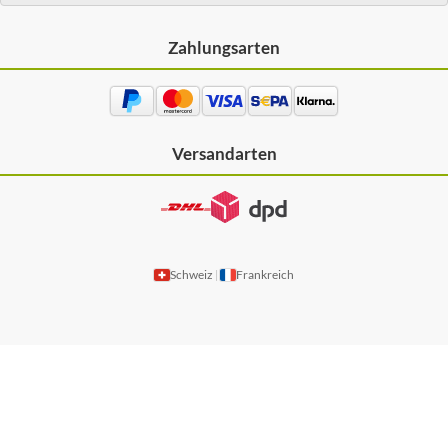
Zahlungsarten
Versandarten
Schweiz
Frankreich
|