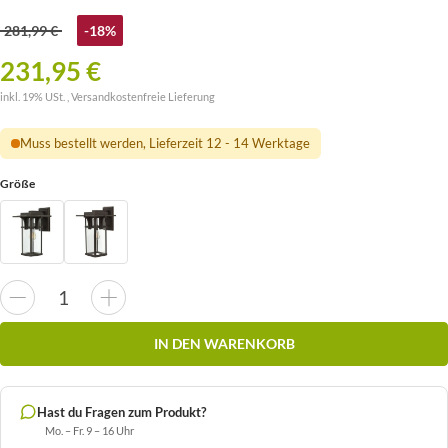
281,99 €
-18%
231,95 €
inkl. 19% USt. ,
Versandkostenfreie Lieferung
Muss bestellt werden, Lieferzeit 12 - 14 Werktage
Größe
IN DEN WARENKORB
Hast du Fragen zum Produkt?
Mo. – Fr. 9 – 16 Uhr