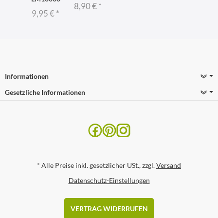
8,90 €
*
9,95 €
*
Informationen
Gesetzliche Informationen
*
Alle Preise inkl. gesetzlicher USt., zzgl.
Versand
Datenschutz-Einstellungen
VERTRAG WIDERRUFEN