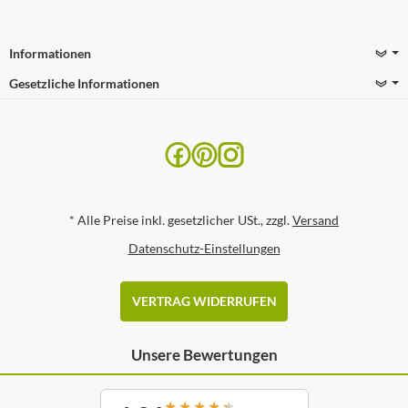
Informationen
Gesetzliche Informationen
*
Alle Preise inkl. gesetzlicher USt., zzgl.
Versand
Datenschutz-Einstellungen
VERTRAG WIDERRUFEN
Unsere Bewertungen
★
★
★
★
★