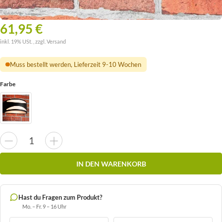
61,95 €
inkl. 19% USt. , zzgl.
Versand
Muss bestellt werden, Lieferzeit 9-10 Wochen
Farbe
IN DEN WARENKORB
Hast du Fragen zum Produkt?
Mo. – Fr. 9 – 16 Uhr