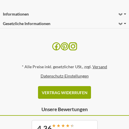
Informationen
Gesetzliche Informationen
*
Alle Preise inkl. gesetzlicher USt., zzgl.
Versand
Datenschutz-Einstellungen
VERTRAG WIDERRUFEN
Unsere Bewertungen
★
★
★
★
★
4,36