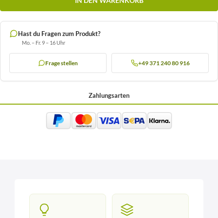
IN DEN WARENKORB
Hast du Fragen zum Produkt?
Mo. – Fr. 9 – 16 Uhr
Frage stellen
+49 371 240 80 916
Zahlungsarten