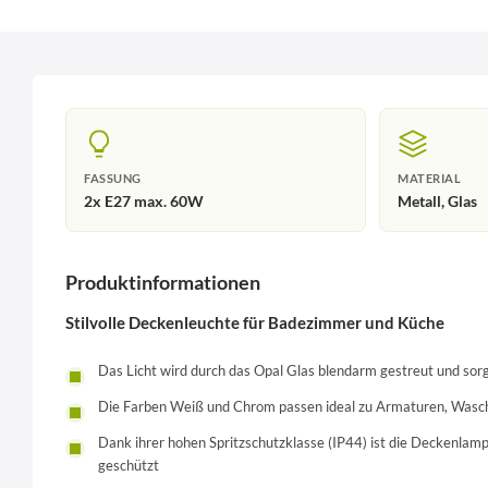
FASSUNG
MATERIAL
2x E27 max. 60W
Metall, Glas
Produktinformationen
Stilvolle Deckenleuchte für Badezimmer und Küche
Das Licht wird durch das Opal Glas blendarm gestreut und so
Die Farben Weiß und Chrom passen ideal zu Armaturen, Was
Dank ihrer hohen Spritzschutzklasse (IP44) ist die Deckenla
geschützt