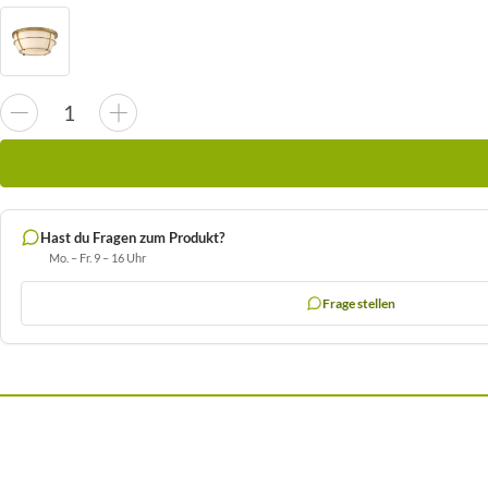
Hast du Fragen zum Produkt?
Mo. – Fr. 9 – 16 Uhr
Frage stellen