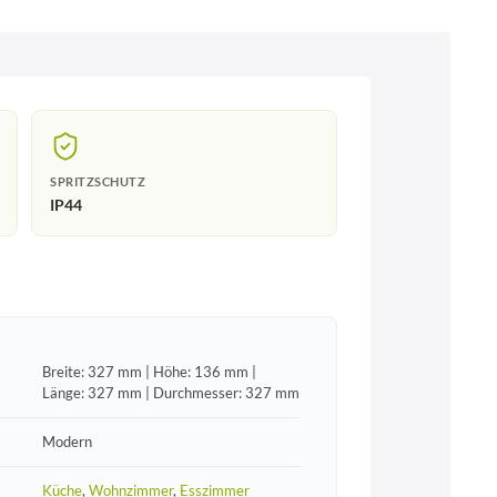
SPRITZSCHUTZ
IP44
Breite: 327 mm | Höhe: 136 mm |
Länge: 327 mm | Durchmesser: 327 mm
Modern
Küche
,
Wohnzimmer
,
Esszimmer