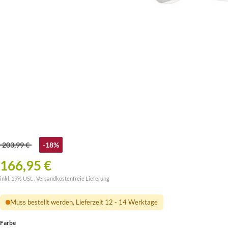
203,99 €
-18%
166,95 €
inkl. 19% USt. ,
Versandkostenfreie Lieferung
Muss bestellt werden, Lieferzeit 12 - 14 Werktage
Farbe