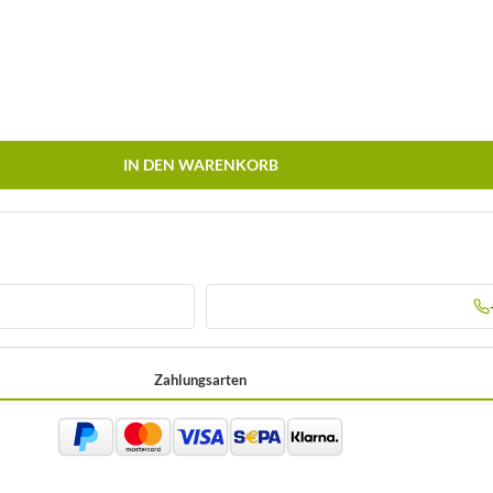
IN DEN WARENKORB
Zahlungsarten