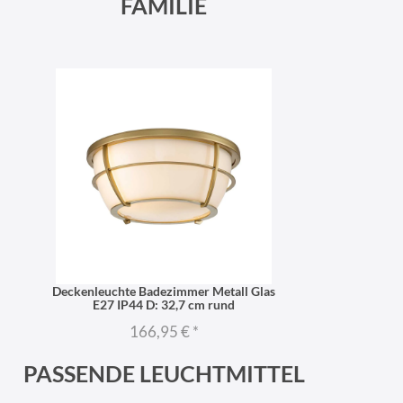
FAMILIE
Deckenleuchte Badezimmer Metall Glas
E27 IP44 D: 32,7 cm rund
166,95 €
*
PASSENDE LEUCHTMITTEL