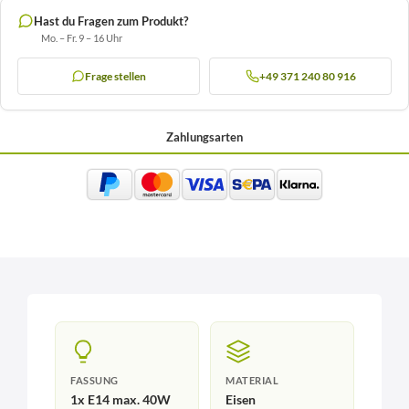
Hast du Fragen zum Produkt?
Mo. – Fr. 9 – 16 Uhr
Frage stellen
+49 371 240 80 916
Zahlungsarten
FASSUNG
MATERIAL
1x E14 max. 40W
Eisen