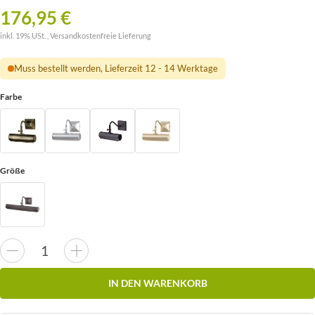
176,95 €
inkl. 19% USt. ,
Versandkostenfreie Lieferung
Muss bestellt werden, Lieferzeit 12 - 14 Werktage
Farbe
Größe
IN DEN WARENKORB