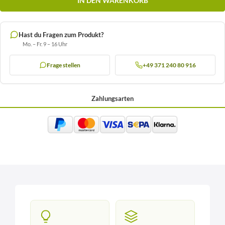
IN DEN WARENKORB
Hast du Fragen zum Produkt?
Mo. – Fr. 9 – 16 Uhr
Frage stellen
+49 371 240 80 916
Zahlungsarten