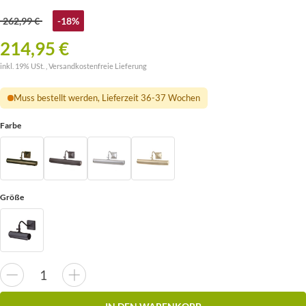
262,99 €
-18%
214,95 €
inkl. 19% USt. ,
Versandkostenfreie Lieferung
Muss bestellt werden, Lieferzeit 36-37 Wochen
Farbe
Größe