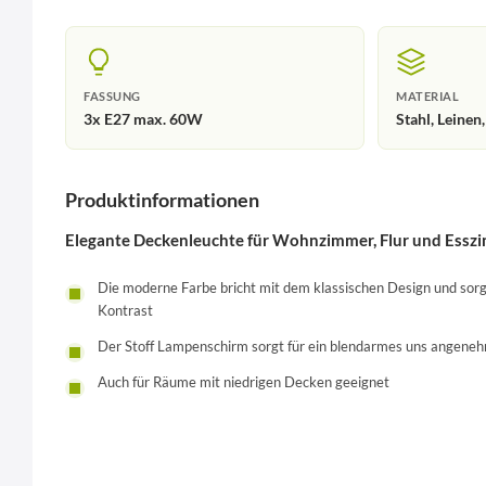
FASSUNG
MATERIAL
3x E27 max. 60W
Stahl, Leinen,
Produktinformationen
Elegante Deckenleuchte für Wohnzimmer, Flur und Essz
Die moderne Farbe bricht mit dem klassischen Design und sor
Kontrast
Der Stoff Lampenschirm sorgt für ein blendarmes uns angeneh
Auch für Räume mit niedrigen Decken geeignet