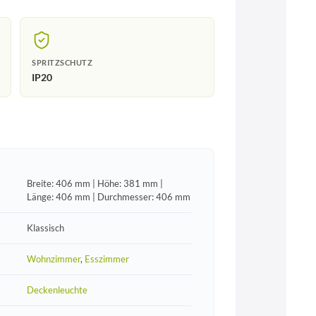
SPRITZSCHUTZ
IP20
Breite: 406 mm | Höhe: 381 mm |
Länge: 406 mm | Durchmesser: 406 mm
Klassisch
Wohnzimmer
,
Esszimmer
Deckenleuchte