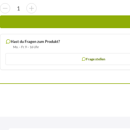
Hast du Fragen zum Produkt?
Mo. – Fr. 9 – 16 Uhr
Frage stellen