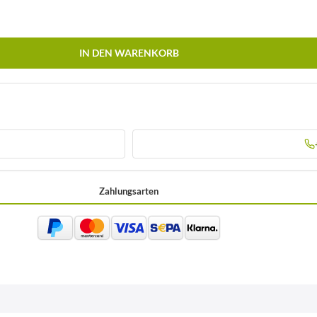
IN DEN WARENKORB
Zahlungsarten