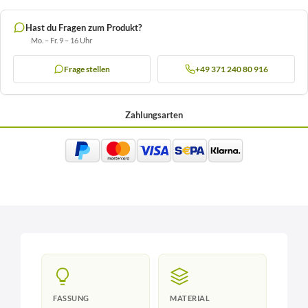
Hast du Fragen zum Produkt?
Mo. – Fr. 9 – 16 Uhr
Frage stellen
+49 371 240 80 916
Zahlungsarten
FASSUNG
MATERIAL