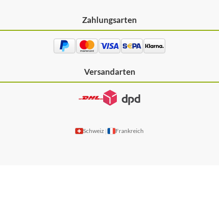
Zahlungsarten
Versandarten
Schweiz
Frankreich
|