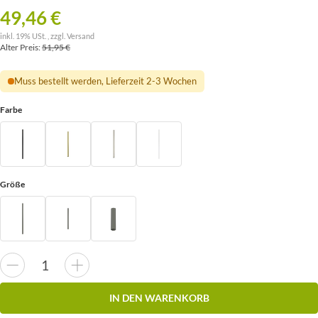
49,46 €
inkl. 19% USt. , zzgl.
Versand
Alter Preis:
51,95 €
Muss bestellt werden, Lieferzeit 2-3 Wochen
Farbe
Größe
IN DEN WARENKORB