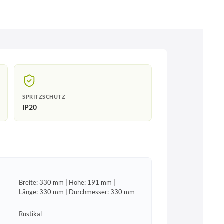
SPRITZSCHUTZ
IP20
Breite: 330 mm | Höhe: 191 mm |
Länge: 330 mm | Durchmesser: 330 mm
Rustikal