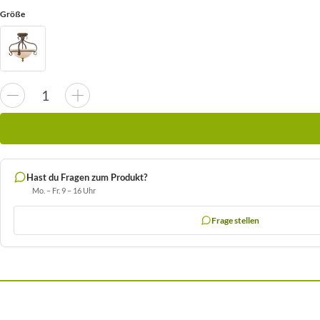
Größe
Hast du Fragen zum Produkt?
Mo. – Fr. 9 – 16 Uhr
Frage stellen