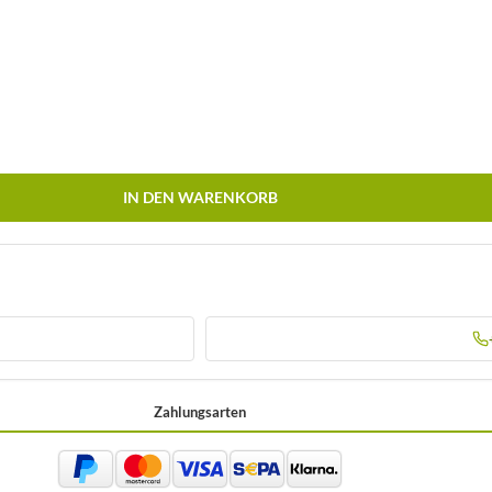
IN DEN WARENKORB
Zahlungsarten