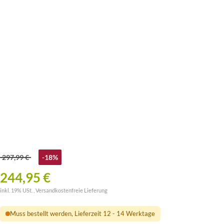
297,99 €
-18%
244,95 €
inkl. 19% USt. ,
Versandkostenfreie Lieferung
Muss bestellt werden, Lieferzeit 12 - 14 Werktage