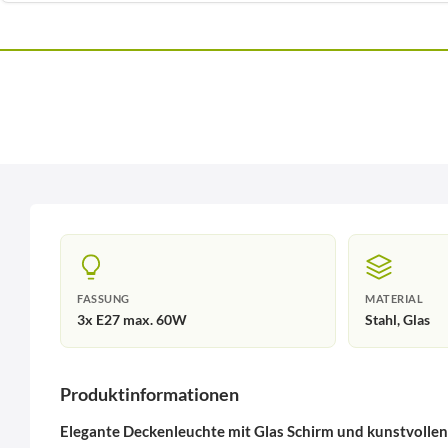
FASSUNG
MATERIAL
3x E27 max. 60W
Stahl, Glas
Produktinformationen
Elegante Deckenleuchte mit Glas Schirm und kunstvoll