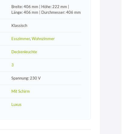
Breite: 406 mm | Höhe: 222 mm |
Länge: 406 mm | Durchmesser: 406 mm
Klassisch
Esszimmer
,
Wohnzimmer
Deckenleuchte
3
Spannung: 230 V
Mit Schirm
Luxus