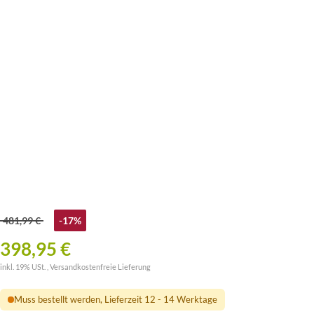
481,99 €
-17%
398,95 €
inkl. 19% USt. ,
Versandkostenfreie Lieferung
Muss bestellt werden, Lieferzeit 12 - 14 Werktage