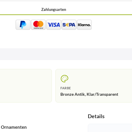
Zahlungsarten
FARBE
Bronze Antik, Klar/Transparent
Details
en Ornamenten