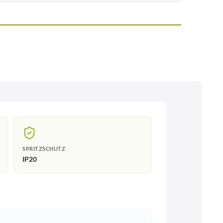
SPRITZSCHUTZ
IP20