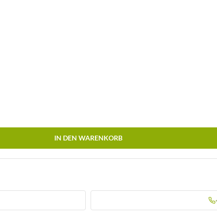
IN DEN WARENKORB