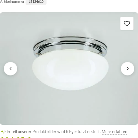
Artikelnummer:
LE124610
Ein Teil unserer Produktbilder wird KI-gestützt erstellt.
Mehr erfahren