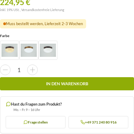
224,95 €
inkl. 19% USt. ,
Versandkostenfreie Lieferung
Muss bestellt werden, Lieferzeit 2-3 Wochen
Farbe
IN DEN WARENKORB
Hast du Fragen zum Produkt?
Mo. – Fr. 9 – 16 Uhr
Frage stellen
+49 371 240 80 916