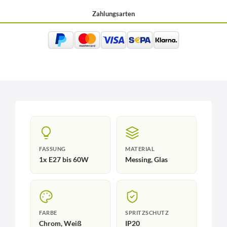
Zahlungsarten
FASSUNG
MATERIAL
1x E27 bis 60W
Messing, Glas
FARBE
SPRITZSCHUTZ
Chrom, Weiß
IP20