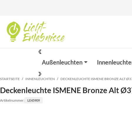
Außenleuchten
Innenleuchte
STARTSEITE
INNENLEUCHTEN
DECKENLEUCHTE ISMENE BRONZE ALT Ø
Deckenleuchte ISMENE Bronze Alt Ø
Artikelnummer:
LE45909