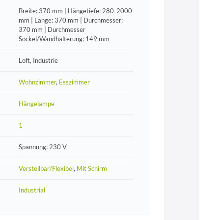
Breite: 370 mm | Hängetiefe: 280-2000
mm | Länge: 370 mm | Durchmesser:
370 mm | Durchmesser
Sockel/Wandhalterung: 149 mm
Loft, Industrie
Wohnzimmer
,
Esszimmer
Hängelampe
1
Spannung: 230 V
Verstellbar/Flexibel
,
Mit Schirm
Industrial