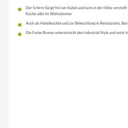
Der Schirm hängt frei am Kabel und kann in der Höhe verstellt 
Küche oder im Wohnzimmer
Auch als Hotelleuchte und zur Beleuchtung in Restaurants, Bars
Die Farbe Bronze unterstreicht den Industrial Style und setzt