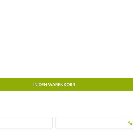
IN DEN WARENKORB