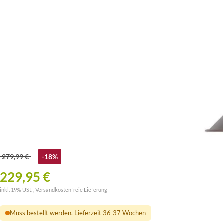
279,99 €
-18%
229,95 €
inkl. 19% USt. ,
Versandkostenfreie Lieferung
Muss bestellt werden, Lieferzeit 36-37 Wochen