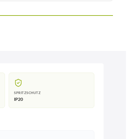
SPRITZSCHUTZ
IP20