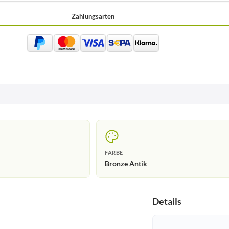
Zahlungsarten
FARBE
Bronze Antik
Details