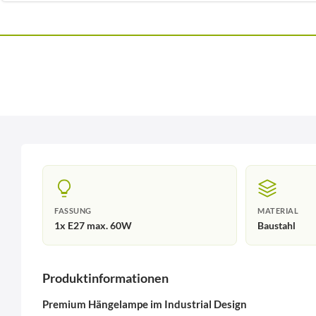
FASSUNG
MATERIAL
1x E27 max. 60W
Baustahl
Produktinformationen
Premium Hängelampe im Industrial Design