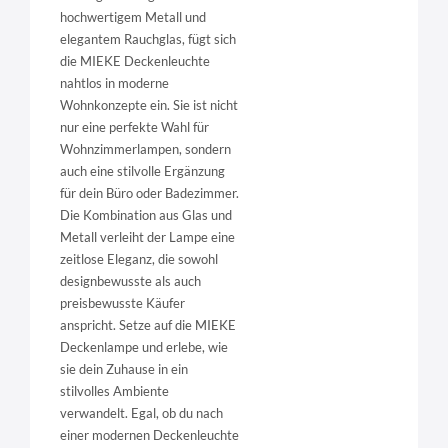
hochwertigem Metall und
elegantem Rauchglas, fügt sich
die MIEKE Deckenleuchte
nahtlos in moderne
Wohnkonzepte ein. Sie ist nicht
nur eine perfekte Wahl für
Wohnzimmerlampen, sondern
auch eine stilvolle Ergänzung
für dein Büro oder Badezimmer.
Die Kombination aus Glas und
Metall verleiht der Lampe eine
zeitlose Eleganz, die sowohl
designbewusste als auch
preisbewusste Käufer
anspricht. Setze auf die MIEKE
Deckenlampe und erlebe, wie
sie dein Zuhause in ein
stilvolles Ambiente
verwandelt. Egal, ob du nach
einer modernen Deckenleuchte