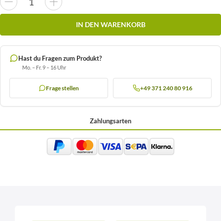
IN DEN WARENKORB
Hast du Fragen zum Produkt?
Mo. – Fr. 9 – 16 Uhr
Frage stellen
+49 371 240 80 916
Zahlungsarten