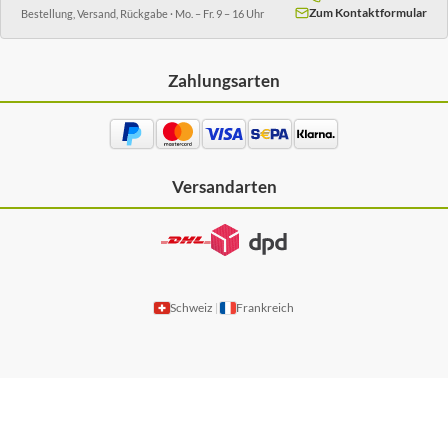
Zum Kontaktformular
Bestellung, Versand, Rückgabe · Mo. – Fr. 9 – 16 Uhr
Zahlungsarten
Versandarten
Schweiz
Frankreich
|