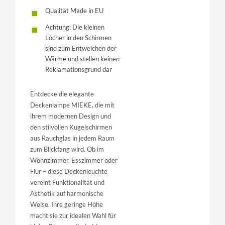
Qualität Made in EU
Achtung: Die kleinen
Löcher in den Schirmen
sind zum Entweichen der
Wärme und stellen keinen
Reklamationsgrund dar
Entdecke die elegante
Deckenlampe MIEKE, die mit
ihrem modernen Design und
den stilvollen Kugelschirmen
aus Rauchglas in jedem Raum
zum Blickfang wird. Ob im
Wohnzimmer, Esszimmer oder
Flur – diese Deckenleuchte
vereint Funktionalität und
Ästhetik auf harmonische
Weise. Ihre geringe Höhe
macht sie zur idealen Wahl für