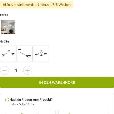
Muss bestellt werden, Lieferzeit 7-8 Wochen
Farbe
Größe
IN DEN WARENKORB
Hast du Fragen zum Produkt?
Mo. – Fr. 9 – 16 Uhr