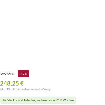
297,99 €
-17%
248,25 €
inkl. 19% USt. ,
Versandkostenfreie Lieferung
2 Stück sofort lieferbar, weitere binnen 2-3 Wochen