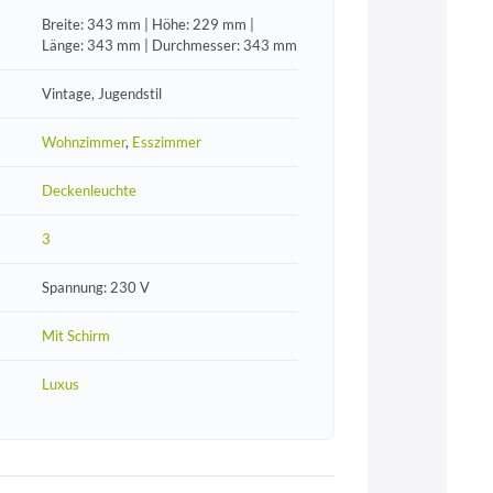
Breite: 343 mm | Höhe: 229 mm |
Länge: 343 mm | Durchmesser: 343 mm
Vintage, Jugendstil
Wohnzimmer
,
Esszimmer
Deckenleuchte
3
Spannung: 230 V
Mit Schirm
Luxus