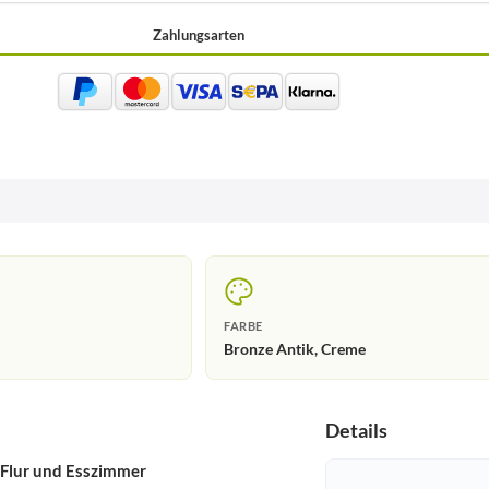
Zahlungsarten
FARBE
Bronze Antik, Creme
Details
 Flur und Esszimmer