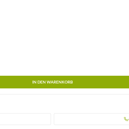
IN DEN WARENKORB