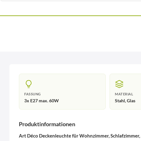
FASSUNG
MATERIAL
3x E27 max. 60W
Stahl, Glas
Produktinformationen
Art Déco Deckenleuchte für Wohnzimmer, Schlafzimmer,