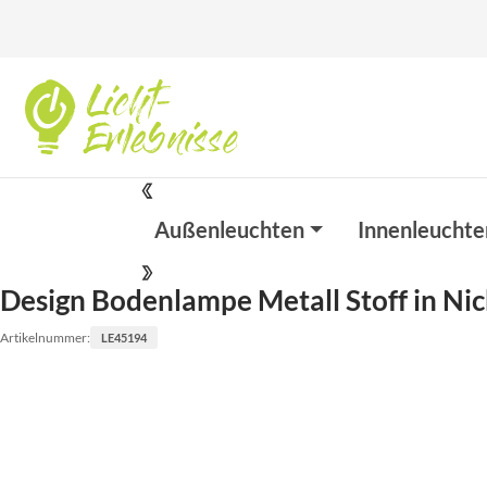
Außenleuchten
Innenleuchte
Design Bodenlampe Metall Stoff in Ni
Artikelnummer:
LE45194