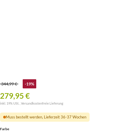
344,99 €
-19%
279,95 €
inkl. 19% USt. ,
Versandkostenfreie Lieferung
Muss bestellt werden, Lieferzeit 36-37 Wochen
Farbe