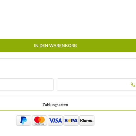
IN DEN WARENKORB
Zahlungsarten