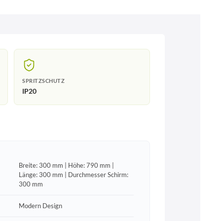
SPRITZSCHUTZ
IP20
Breite: 300 mm | Höhe: 790 mm |
Länge: 300 mm | Durchmesser Schirm:
300 mm
Modern Design