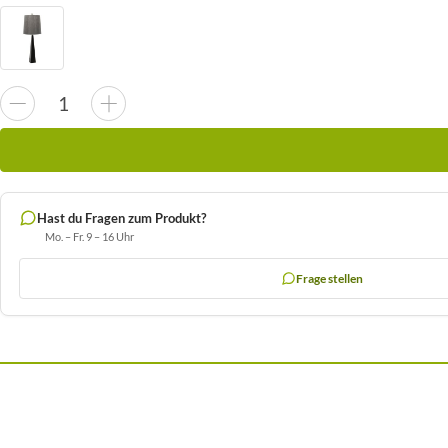
Hast du Fragen zum Produkt?
Mo. – Fr. 9 – 16 Uhr
Frage stellen