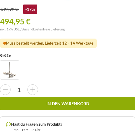
597,99 €
-17%
494,95 €
inkl. 19% USt. ,
Versandkostenfreie Lieferung
Muss bestellt werden, Lieferzeit 12 - 14 Werktage
Größe
IN DEN WARENKORB
Hast du Fragen zum Produkt?
Mo. – Fr. 9 – 16 Uhr