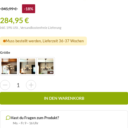
345,99 €
-18%
284,95 €
inkl. 19% USt. ,
Versandkostenfreie Lieferung
Muss bestellt werden, Lieferzeit 36-37 Wochen
Größe
IN DEN WARENKORB
Hast du Fragen zum Produkt?
Mo. – Fr. 9 – 16 Uhr