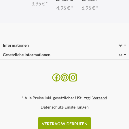
3,95 €
*
4,95 €
*
6,95 €
*
Informationen
Gesetzliche Informationen
*
Alle Preise inkl. gesetzlicher USt., zzgl.
Versand
Datenschutz-Einstellungen
VERTRAG WIDERRUFEN