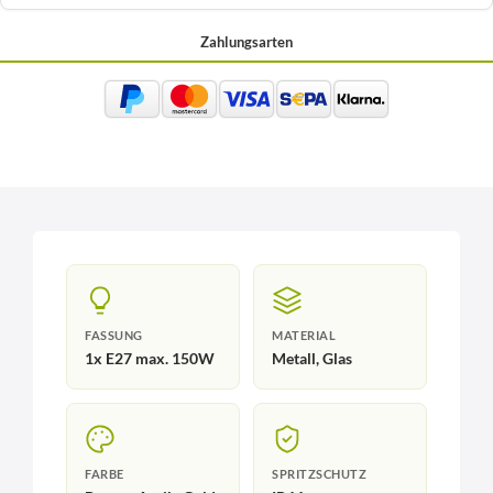
Zahlungsarten
FASSUNG
MATERIAL
1x E27 max. 150W
Metall, Glas
FARBE
SPRITZSCHUTZ