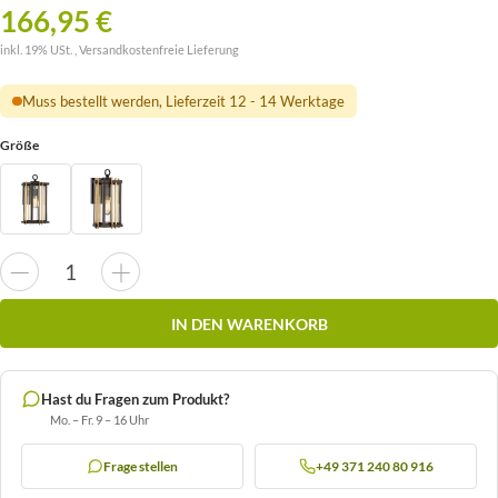
166,95 €
inkl. 19% USt. ,
Versandkostenfreie Lieferung
Muss bestellt werden, Lieferzeit 12 - 14 Werktage
Größe
IN DEN WARENKORB
Hast du Fragen zum Produkt?
Mo. – Fr. 9 – 16 Uhr
Frage stellen
+49 371 240 80 916