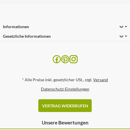
Informationen
Gesetzliche Informationen
*
Alle Preise inkl. gesetzlicher USt., zzgl.
Versand
Datenschutz-Einstellungen
VERTRAG WIDERRUFEN
Unsere Bewertungen