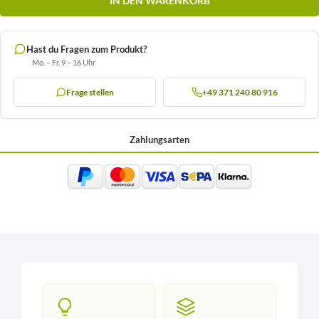
IN DEN WARENKORB
Hast du Fragen zum Produkt?
Mo. – Fr. 9 – 16 Uhr
Frage stellen
+49 371 240 80 916
Zahlungsarten