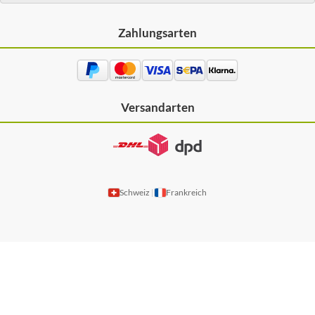
Zahlungsarten
Versandarten
Schweiz
Frankreich
|