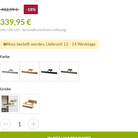
412,99 €
-18%
339,95 €
inkl. 19% USt. ,
Versandkostenfreie Lieferung
Muss bestellt werden, Lieferzeit 12 - 14 Werktage
Farbe
Größe