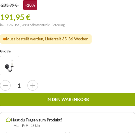
233,99 €
-18%
191,95 €
inkl. 19% USt. ,
Versandkostenfreie Lieferung
Muss bestellt werden, Lieferzeit 35-36 Wochen
Größe
IN DEN WARENKORB
Hast du Fragen zum Produkt?
Mo. – Fr. 9 – 16 Uhr