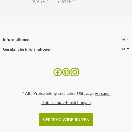
9,95 €
*
6,90 €
*
Informationen
Gesetzliche Informationen
*
Alle Preise inkl. gesetzlicher USt., zzgl.
Versand
Datenschutz-Einstellungen
VERTRAG WIDERRUFEN