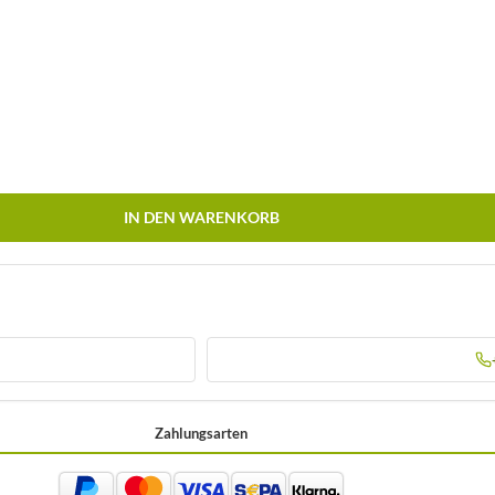
IN DEN WARENKORB
Zahlungsarten