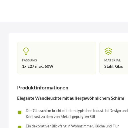
FASSUNG
MATERIAL
1x E27 max. 60W
Stahl, Glas
Produktinformationen
Elegante Wandleuchte mit außergewöhnlichem Schirm
Der Glasschirm bricht mit dem typischen Industrial Design un
Kontrast zu dem von Metall geprägten Stil
Ein dekorativer Blickfang in Wohnzimmer, Küche und Flur