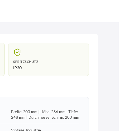
SPRITZSCHUTZ
IP20
Breite: 203 mm | Höhe: 286 mm | Tiefe:
248 mm | Durchmesser Schirm: 203 mm
Vintage, Industrie