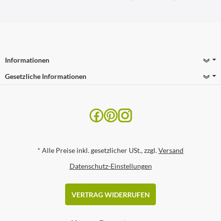
Informationen
Gesetzliche Informationen
*
Alle Preise inkl. gesetzlicher USt., zzgl.
Versand
Datenschutz-Einstellungen
VERTRAG WIDERRUFEN