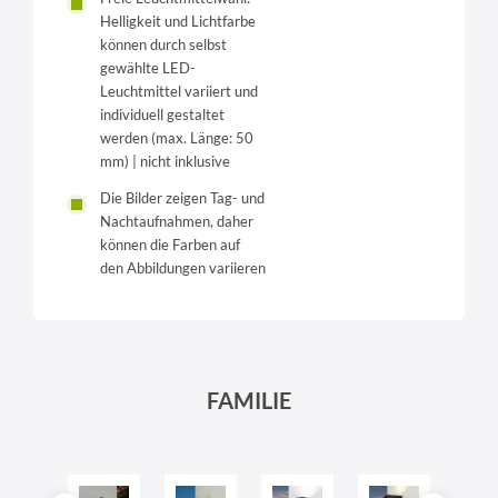
Helligkeit und Lichtfarbe
können durch selbst
gewählte LED-
Leuchtmittel variiert und
individuell gestaltet
werden (max. Länge: 50
mm) | nicht inklusive
Die Bilder zeigen Tag- und
Nachtaufnahmen, daher
können die Farben auf
den Abbildungen variieren
FAMILIE