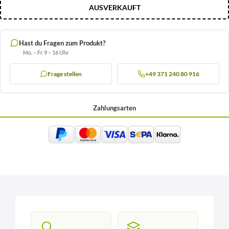
AUSVERKAUFT
Hast du Fragen zum Produkt?
Mo. – Fr. 9 – 16 Uhr
Frage stellen
+49 371 240 80 916
Zahlungsarten