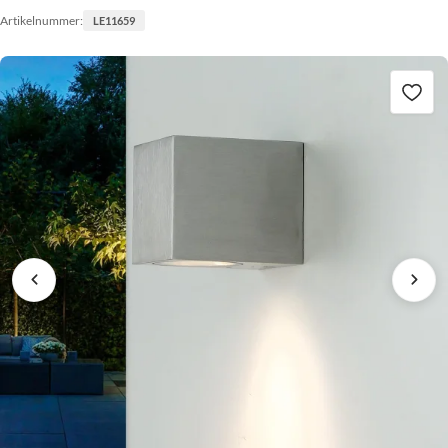
Artikelnummer:
LE11659