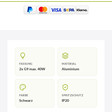
FASSUNG
MATERIAL
2x G9 max. 40W
Aluminium
FARBE
SPRITZSCHUTZ
Schwarz
IP20